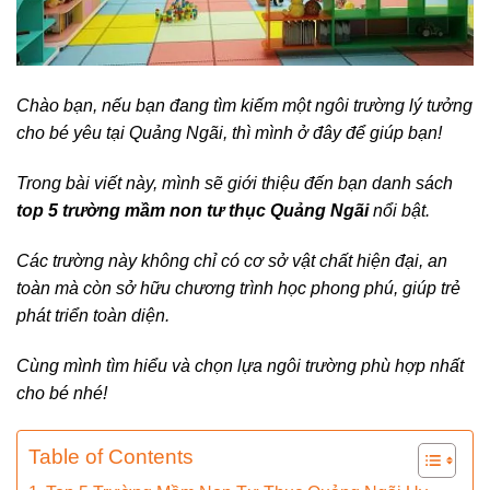
Chào bạn, nếu bạn đang tìm kiếm một ngôi trường lý tưởng
cho bé yêu tại Quảng Ngãi, thì mình ở đây để giúp bạn!
Trong bài viết này, mình sẽ giới thiệu đến bạn danh sách
top 5 trường mầm non tư thục Quảng Ngãi
nổi bật.
Các trường này không chỉ có cơ sở vật chất hiện đại, an
toàn mà còn sở hữu chương trình học phong phú, giúp trẻ
phát triển toàn diện.
Cùng mình tìm hiểu và chọn lựa ngôi trường phù hợp nhất
cho bé nhé!
Table of Contents