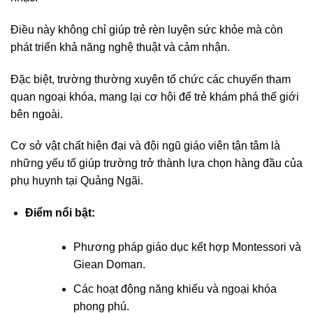
Điều này không chỉ giúp trẻ rèn luyện sức khỏe mà còn
phát triển khả năng nghệ thuật và cảm nhận.
Đặc biệt, trường thường xuyên tổ chức các chuyến tham
quan ngoại khóa, mang lại cơ hội để trẻ khám phá thế giới
bên ngoài.
Cơ sở vật chất hiện đại và đội ngũ giáo viên tận tâm là
những yếu tố giúp trường trở thành lựa chọn hàng đầu của
phụ huynh tại Quảng Ngãi.
Điểm nổi bật:
Phương pháp giáo dục kết hợp Montessori và
Giean Doman.
Các hoạt động năng khiếu và ngoại khóa
phong phú.