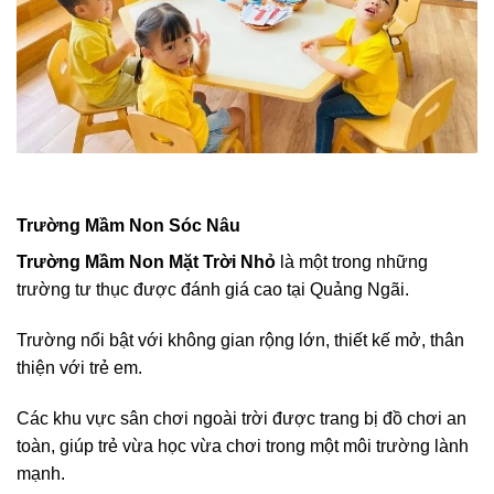
Trường Mầm Non Sóc Nâu
Trường Mầm Non Mặt Trời Nhỏ
là một trong những
trường tư thục được đánh giá cao tại Quảng Ngãi.
Trường nổi bật với không gian rộng lớn, thiết kế mở, thân
thiện với trẻ em.
Các khu vực sân chơi ngoài trời được trang bị đồ chơi an
toàn, giúp trẻ vừa học vừa chơi trong một môi trường lành
mạnh.