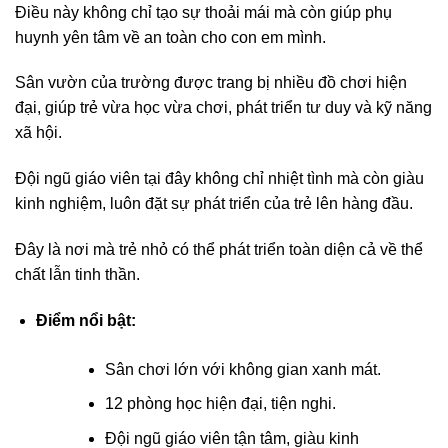
Điều này không chỉ tạo sự thoải mái mà còn giúp phụ
huynh yên tâm về an toàn cho con em mình.
Sân vườn của trường được trang bị nhiều đồ chơi hiện
đại, giúp trẻ vừa học vừa chơi, phát triển tư duy và kỹ năng
xã hội.
Đội ngũ giáo viên tại đây không chỉ nhiệt tình mà còn giàu
kinh nghiệm, luôn đặt sự phát triển của trẻ lên hàng đầu.
Đây là nơi mà trẻ nhỏ có thể phát triển toàn diện cả về thể
chất lẫn tinh thần.
Điểm nổi bật:
Sân chơi lớn với không gian xanh mát.
12 phòng học hiện đại, tiện nghi.
Đội ngũ giáo viên tận tâm, giàu kinh