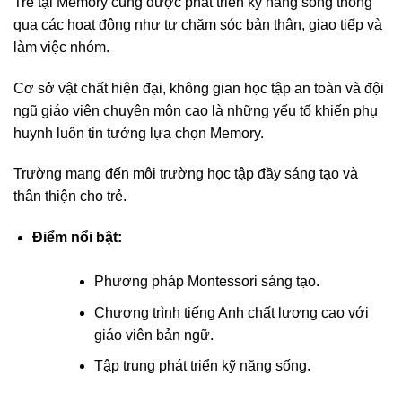
Trẻ tại Memory cũng được phát triển kỹ năng sống thông
qua các hoạt động như tự chăm sóc bản thân, giao tiếp và
làm việc nhóm.
Cơ sở vật chất hiện đại, không gian học tập an toàn và đội
ngũ giáo viên chuyên môn cao là những yếu tố khiến phụ
huynh luôn tin tưởng lựa chọn Memory.
Trường mang đến môi trường học tập đầy sáng tạo và
thân thiện cho trẻ.
Điểm nổi bật:
Phương pháp Montessori sáng tạo.
Chương trình tiếng Anh chất lượng cao với
giáo viên bản ngữ.
Tập trung phát triển kỹ năng sống.