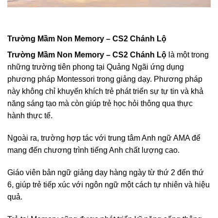
Trường Mầm Non Memory – CS2 Chánh Lộ
Trường Mầm Non Memory – CS2 Chánh Lộ
là một trong
những trường tiên phong tại Quảng Ngãi ứng dụng
phương pháp Montessori trong giảng dạy. Phương pháp
này không chỉ khuyến khích trẻ phát triển sự tự tin và khả
năng sáng tạo mà còn giúp trẻ học hỏi thông qua thực
hành thực tế.
Ngoài ra, trường hợp tác với trung tâm Anh ngữ AMA để
mang đến chương trình tiếng Anh chất lượng cao.
Giáo viên bản ngữ giảng dạy hàng ngày từ thứ 2 đến thứ
6, giúp trẻ tiếp xúc với ngôn ngữ một cách tự nhiên và hiệu
quả.