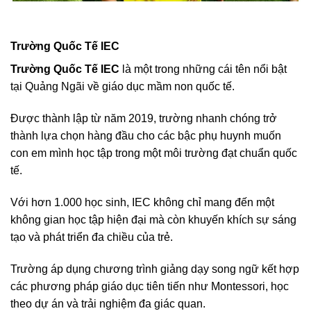
Trường Quốc Tế IEC
Trường Quốc Tế IEC
là một trong những cái tên nổi bật
tại Quảng Ngãi về giáo dục mầm non quốc tế.
Được thành lập từ năm 2019, trường nhanh chóng trở
thành lựa chọn hàng đầu cho các bậc phụ huynh muốn
con em mình học tập trong một môi trường đạt chuẩn quốc
tế.
Với hơn 1.000 học sinh, IEC không chỉ mang đến một
không gian học tập hiện đại mà còn khuyến khích sự sáng
tạo và phát triển đa chiều của trẻ.
Trường áp dụng chương trình giảng dạy song ngữ kết hợp
các phương pháp giáo dục tiên tiến như Montessori, học
theo dự án và trải nghiệm đa giác quan.