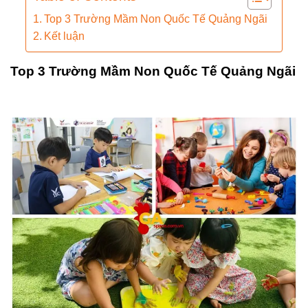
Top 3 Trường Mầm Non Quốc Tế Quảng Ngãi
Kết luận
Top 3 Trường Mầm Non Quốc Tế Quảng Ngãi