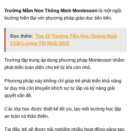
Trường Mầm Non Thông Minh Montessori
là một ngôi
trường hiện đại với phương pháp giáo dục tiên tiến.
Đọc thêm:
Top 10 Trường Tiểu Học Quảng Ngãi
Chất Lượng Tốt Nhất 2025
Trường tập trung áp dụng phương pháp Montessori nhằm
phát triển toàn diện cho trẻ từ khi còn nhỏ.
Phương pháp này không chỉ giúp trẻ phát triển khả năng
tư duy mà còn khuyến khích sự tự lập và kỹ năng giải
quyết vấn đề.
Các lớp học được thiết kế tối ưu, tạo môi trường học tập
an toàn và thân thiện.
Tại đây, trẻ sẽ được trải nghiệm nhiều hoạt động sáng tạo,