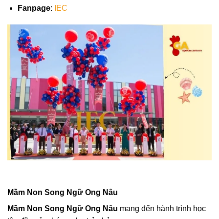
Fanpage
:
IEC
Mầm Non Song Ngữ Ong Nâu
Mầm Non Song Ngữ Ong Nâu
mang đến hành trình học