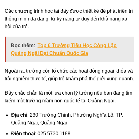
Các chương trình học tại đây được thiết kế để phát triển trí
thông minh đa dạng, từ kỹ năng tư duy đến khả năng xã
hội của trẻ.
Đọc thêm:
Top 6 Trường Tiểu Học Công Lập
Quảng Ngãi Đạt Chuẩn Quốc Gia
Ngoài ra, trường còn tổ chức các hoạt động ngoại khóa và
trải nghiệm thực tế, giúp trẻ khám phá thế giới xung quanh.
Đây chắc chắn là một lựa chọn lý tưởng nếu bạn đang tìm
kiếm một trường mầm non quốc tế tại Quảng Ngãi.
Địa chỉ
: 230 Trường Chinh, Phường Nghĩa Lộ, TP.
Quảng Ngãi, Quảng Ngãi
Điện thoại
: 025 5730 1188