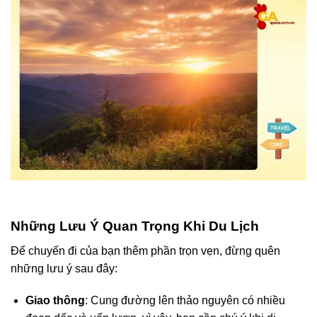
Những Lưu Ý Quan Trọng Khi Du Lịch
Để chuyến đi của bạn thêm phần trọn vẹn, đừng quên
những lưu ý sau đây:
Giao thông
: Cung đường lên thảo nguyên có nhiều