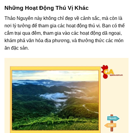
Những Hoạt Động Thú Vị Khác
Thảo Nguyên này không chỉ đẹp về cảnh sắc, mà còn là
nơi lý tưởng để tham gia các hoạt động thú vị. Bạn có thể
cắm trại qua đêm, tham gia vào các hoạt động dã ngoại,
khám phá văn hóa địa phương, và thưởng thức các món
ăn đặc sản.