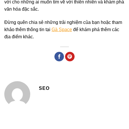
vời cho những ai muốn tìm về với thiên nhiên và khám phá
văn hóa đặc sắc.
Đừng quên chia sẻ những trải nghiệm của bạn hoặc tham
khảo thêm thông tin tại
Gà Space
để khám phá thêm các
địa điểm khác.
SEO