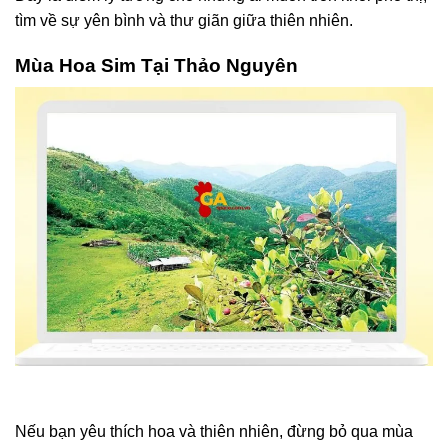
tìm về sự yên bình và thư giãn giữa thiên nhiên.
Mùa Hoa Sim Tại Thảo Nguyên
Nếu bạn yêu thích hoa và thiên nhiên, đừng bỏ qua mùa