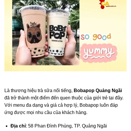
Là thương hiệu trà sữa nổi tiếng,
Bobapop Quảng Ngãi
đã trở thành một điểm đến quen thuộc của giới trẻ tại đây.
Với menu đa dạng và giá cả hợp lý, Bobapop luôn đáp
ứng được mọi nhu cầu của khách hàng.
Địa chỉ
: 58 Phan Đình Phùng, TP. Quảng Ngãi