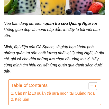
Nếu bạn đang tìm kiếm
quán trà sữa Quảng Ngãi
với
không gian đẹp và menu hấp dẫn, thì đây là bài viết bạn
cần.
Mình, đại diện của Gà Space, sẽ giúp bạn khám phá
những quán trà sữa chất lượng nhất tại Quảng Ngãi, từ địa
chỉ, giá cả cho đến những lựa chọn đồ uống thú vị. Hãy
cùng mình tìm hiểu chi tiết từng quán qua danh sách dưới
đây.
Table of Contents
Cập nhật 10 quán trà sữa ngon tại Quảng Ngãi
Kết luận