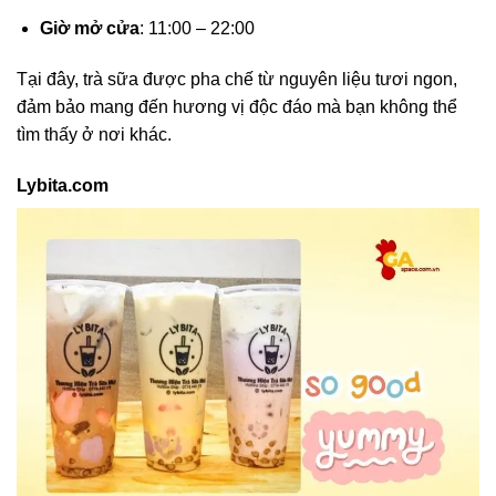
Giờ mở cửa
: 11:00 – 22:00
Tại đây, trà sữa được pha chế từ nguyên liệu tươi ngon,
đảm bảo mang đến hương vị độc đáo mà bạn không thể
tìm thấy ở nơi khác.
Lybita.com