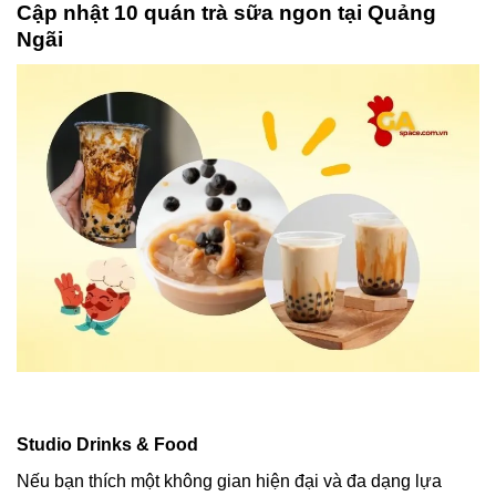
Cập nhật 10 quán trà sữa ngon tại Quảng
Ngãi
Studio Drinks & Food
Nếu bạn thích một không gian hiện đại và đa dạng lựa