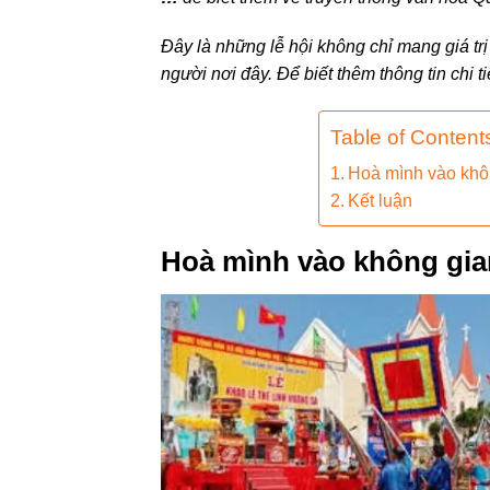
Đây là những lễ hội không chỉ mang giá tr
người nơi đây. Để biết thêm thông tin chi ti
Table of Content
Hoà mình vào khô
Kết luận
Hoà mình vào không gia