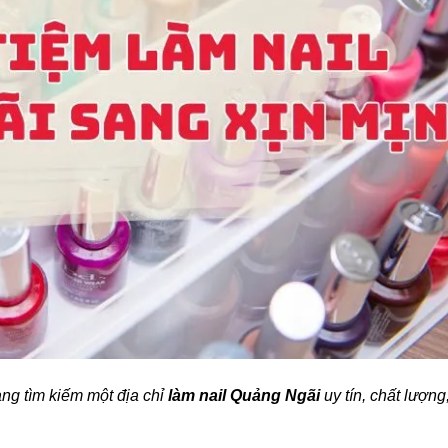
ng tìm kiếm một địa chỉ
làm nail Quảng Ngãi
uy tín, chất lượng,