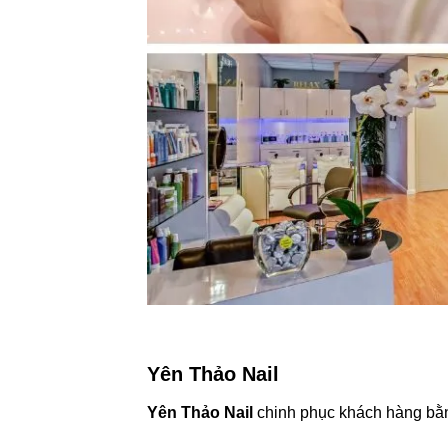
Yên Thảo Nail
Yên Thảo Nail
chinh phục khách hàng bằn