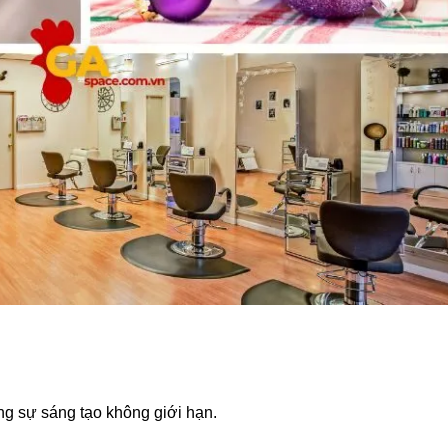
g sự sáng tạo không giới hạn.