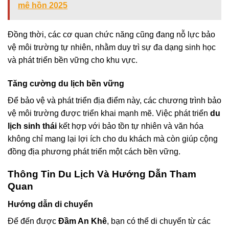
mê hồn 2025
Đồng thời, các cơ quan chức năng cũng đang nỗ lực bảo
vệ môi trường tự nhiên, nhằm duy trì sự đa dạng sinh học
và phát triển bền vững cho khu vực.
Tăng cường du lịch bền vững
Để bảo vệ và phát triển địa điểm này, các chương trình bảo
vệ môi trường được triển khai mạnh mẽ. Việc phát triển
du
lịch sinh thái
kết hợp với bảo tồn tự nhiên và văn hóa
không chỉ mang lại lợi ích cho du khách mà còn giúp cộng
đồng địa phương phát triển một cách bền vững.
Thông Tin Du Lịch Và Hướng Dẫn Tham
Quan
Hướng dẫn di chuyển
Để đến được
Đầm An Khê
, bạn có thể di chuyển từ các