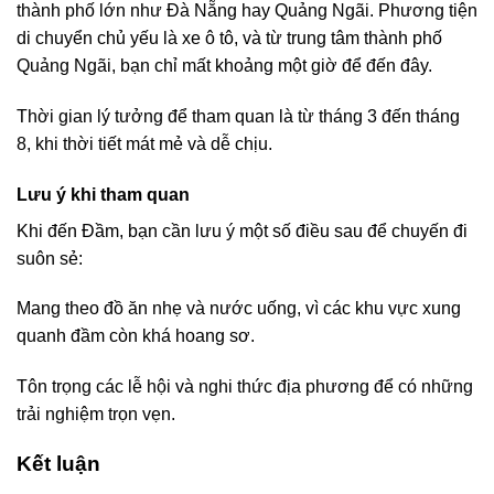
thành phố lớn như Đà Nẵng hay Quảng Ngãi. Phương tiện
di chuyển chủ yếu là xe ô tô, và từ trung tâm thành phố
Quảng Ngãi, bạn chỉ mất khoảng một giờ để đến đây.
Thời gian lý tưởng để tham quan là từ tháng 3 đến tháng
8, khi thời tiết mát mẻ và dễ chịu.
Lưu ý khi tham quan
Khi đến Đầm, bạn cần lưu ý một số điều sau để chuyến đi
suôn sẻ:
Mang theo đồ ăn nhẹ và nước uống, vì các khu vực xung
quanh đầm còn khá hoang sơ.
Tôn trọng các lễ hội và nghi thức địa phương để có những
trải nghiệm trọn vẹn.
Kết luận