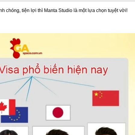
 chóng, tiện lợi thì Manta Studio là một lựa chọn tuyệt vời!