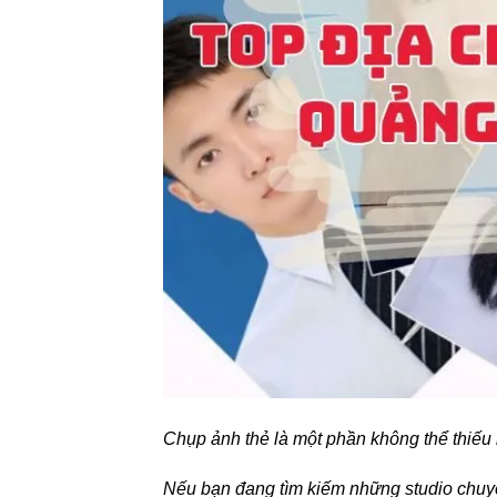
Chụp ảnh thẻ là một phần không thể thiếu k
Nếu bạn đang tìm kiếm những studio chu