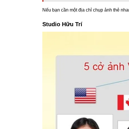
Nếu bạn cần một địa chỉ chụp ảnh thẻ nhanh
Studio Hữu Trí