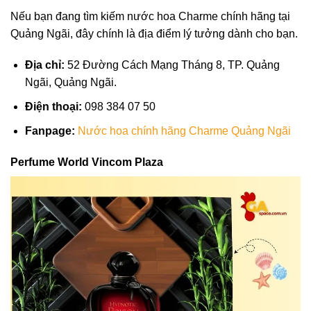
Nếu bạn đang tìm kiếm nước hoa Charme chính hãng tại
Quảng Ngãi, đây chính là địa điểm lý tưởng dành cho bạn.
Địa chỉ:
52 Đường Cách Mạng Tháng 8, TP. Quảng
Ngãi, Quảng Ngãi.
Điện thoại:
098 384 07 50
Fanpage:
Nước hoa chính hãng Charme Quảng Ngãi
Perfume World Vincom Plaza