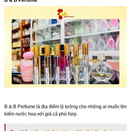
B & B Perfume
B & B Perfume là địa điểm lý tưởng cho những ai muốn tìm
kiếm nước hoa với giá cả phù hợp.