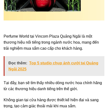
Perfume World tại Vincom Plaza Quảng Ngãi là một
thương hiệu nổi tiếng trong ngành nước hoa, mang đến
trải nghiệm mua sắm cao cấp cho khách hàng.
Đọc thêm:
Top 5 studio chụp ảnh cưới tại Quảng
Ngãi 2025
Tại đây, bạn sẽ tìm thấy nhiều dòng nước hoa chính hãng
từ các thương hiệu danh tiếng trên thế giới.
Không gian tại cửa hàng được thiết kế hiện đại và sang
trọng, tạo cảm giác thoải mái khi mua sắm.