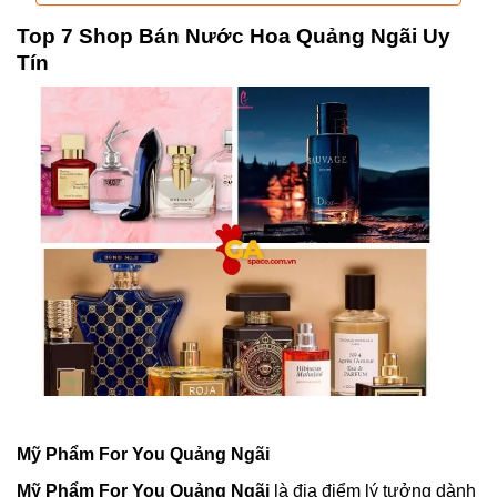
Top 7 Shop Bán Nước Hoa Quảng Ngãi Uy
Tín
Mỹ Phẩm For You Quảng Ngãi
Mỹ Phẩm For You Quảng Ngãi
là địa điểm lý tưởng dành