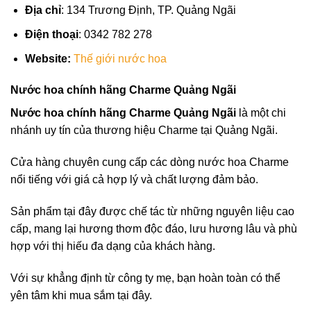
Địa chỉ
: 134 Trương Định, TP. Quảng Ngãi
Điện thoại
: 0342 782 278
Website:
Thế giới nước hoa
Nước hoa chính hãng Charme Quảng Ngãi
Nước hoa chính hãng Charme Quảng Ngãi
là một chi
nhánh uy tín của thương hiệu Charme tại Quảng Ngãi.
Cửa hàng chuyên cung cấp các dòng nước hoa Charme
nổi tiếng với giá cả hợp lý và chất lượng đảm bảo.
Sản phẩm tại đây được chế tác từ những nguyên liệu cao
cấp, mang lại hương thơm độc đáo, lưu hương lâu và phù
hợp với thị hiếu đa dạng của khách hàng.
Với sự khẳng định từ công ty mẹ, bạn hoàn toàn có thể
yên tâm khi mua sắm tại đây.