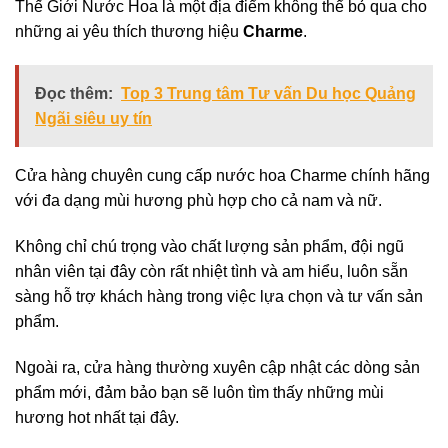
Thế Giới Nước Hoa là một địa điểm không thể bỏ qua cho
những ai yêu thích thương hiệu
Charme
.
Đọc thêm:
Top 3 Trung tâm Tư vấn Du học Quảng
Ngãi siêu uy tín
Cửa hàng chuyên cung cấp nước hoa Charme chính hãng
với đa dạng mùi hương phù hợp cho cả nam và nữ.
Không chỉ chú trọng vào chất lượng sản phẩm, đội ngũ
nhân viên tại đây còn rất nhiệt tình và am hiểu, luôn sẵn
sàng hỗ trợ khách hàng trong việc lựa chọn và tư vấn sản
phẩm.
Ngoài ra, cửa hàng thường xuyên cập nhật các dòng sản
phẩm mới, đảm bảo bạn sẽ luôn tìm thấy những mùi
hương hot nhất tại đây.