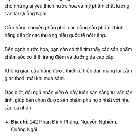
cho những ai yêu thích nước hoa và mỹ phẩm chất lượng
cao tại Quảng Ngãi.
Cửa hàng chuyên phân phối các dòng sản phẩm chính
hãng đến từ các thương hiệu quốc tế nổi tiếng.
Bên cạnh nước hoa, bạn còn có thể tìm thấy các sản phẩm
chăm sóc cơ thể, trang điểm và dưỡng da cao cấp.
Không gian cửa hàng được thiết kế hiện đại, mang lại cảm
giác thoải mái khi mua sắm.
Đặc biệt, đội ngũ nhân viên ở đây luôn sẵn sàng tư vấn tận
tình, giúp bạn chọn được sản phẩm phù hợp nhất với nhu
cầu cá nhân.
Địa chỉ:
142 Phan Đình Phùng, Nguyễn Nghiêm,
Quảng Ngãi